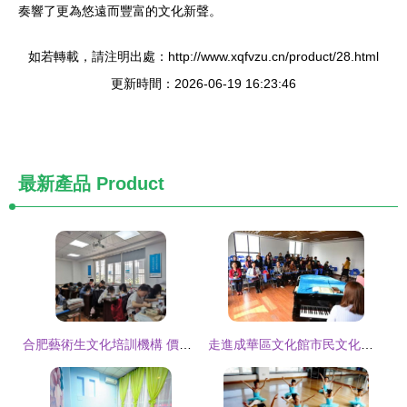
奏響了更為悠遠而豐富的文化新聲。
如若轉載，請注明出處：http://www.xqfvzu.cn/product/28.html
更新時間：2026-06-19 16:23:46
最新產品
Product
合肥藝術生文化培訓機構 價格合理的文化藝術理想之選
走進成華區文化館市民文化藝術學校公益培訓班的多彩課堂